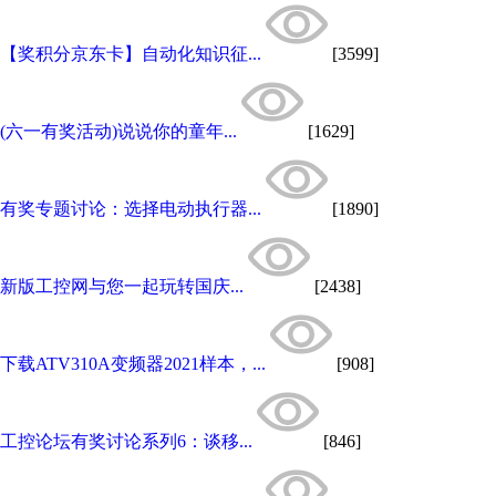
【奖积分京东卡】自动化知识征...
[3599]
(六一有奖活动)说说你的童年...
[1629]
有奖专题讨论：选择电动执行器...
[1890]
新版工控网与您一起玩转国庆...
[2438]
下载ATV310A变频器2021样本，...
[908]
工控论坛有奖讨论系列6：谈移...
[846]