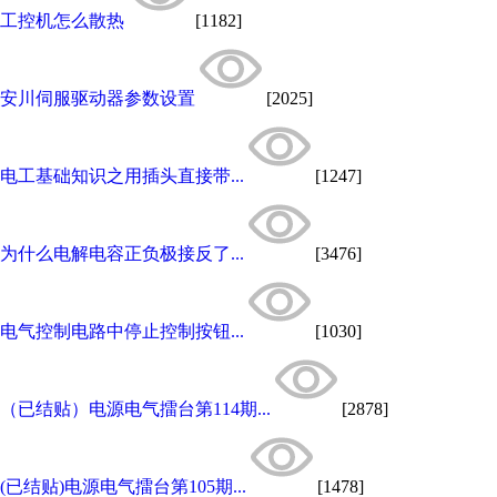
工控机怎么散热
[1182]
安川伺服驱动器参数设置
[2025]
电工基础知识之用插头直接带...
[1247]
为什么电解电容正负极接反了...
[3476]
电气控制电路中停止控制按钮...
[1030]
（已结贴）电源电气擂台第114期...
[2878]
(已结贴)电源电气擂台第105期...
[1478]