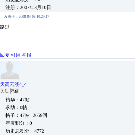
注册：2007年3月10日
发表于：2008-04-08 10:29:17
路过
回复
引用
举报
天高云淡^_^
关注
私信
精华：47帖
求助：0帖
帖子：47帖 | 2659回
年度积分：0
历史总积分：4772