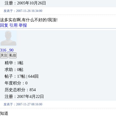
注册：2005年10月26日
发表于：2007-11-26 16:34:00
这多实在啊,有什么不好的!我顶!
回复
引用
举报
316 _90
关注
私信
精华：1帖
求助：0帖
帖子：17帖 | 644回
年度积分：0
历史总积分：854
注册：2007年4月22日
发表于：2007-11-27 08:16:00
知道