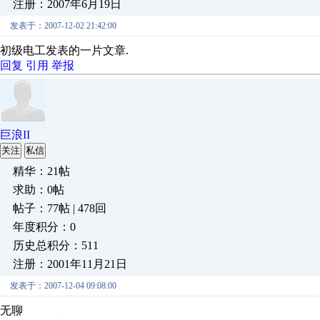
注册：2007年6月19日
发表于：2007-12-02 21:42:00
初级电工发表的一片文章.
回复
引用
举报
巨浪II
关注
私信
精华：21帖
求助：0帖
帖子：77帖 | 478回
年度积分：0
历史总积分：511
注册：2001年11月21日
发表于：2007-12-04 09:08:00
无聊