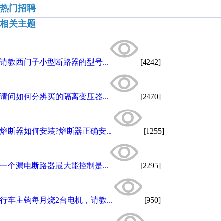
热门招聘
相关主题
请教西门子小型断路器的型号...
[4242]
请问如何分辨买的隔离变压器...
[2470]
熔断器如何安装?熔断器正确安...
[1255]
一个漏电断路器最大能控制是...
[2295]
行车主钩每月烧2台电机，请教...
[950]