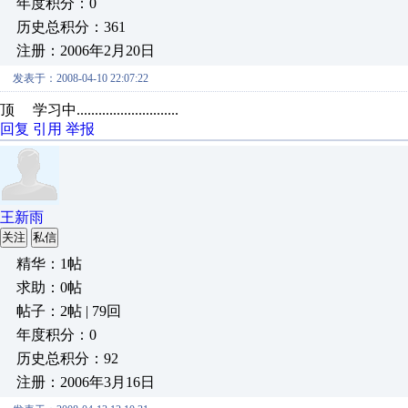
年度积分：0
历史总积分：361
注册：2006年2月20日
发表于：2008-04-10 22:07:22
顶 学习中............................
回复
引用
举报
王新雨
关注
私信
精华：1帖
求助：0帖
帖子：2帖 | 79回
年度积分：0
历史总积分：92
注册：2006年3月16日