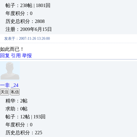
帖子：238帖 | 1801回
年度积分：0
历史总积分：2808
注册：2009年6月15日
发表于：2007-11-26 13:26:00
如此而已！
回复
引用
举报
一非 _24
关注
私信
精华：2帖
求助：0帖
帖子：12帖 | 193回
年度积分：0
历史总积分：225