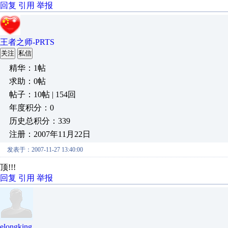
回复
引用
举报
王者之师-PRTS
关注
私信
精华：1帖
求助：0帖
帖子：10帖 | 154回
年度积分：0
历史总积分：339
注册：2007年11月22日
发表于：2007-11-27 13:40:00
顶!!!
回复
引用
举报
elongking