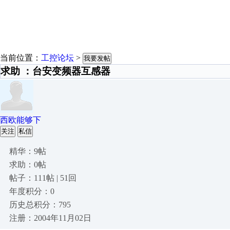
当前位置：
工控论坛
>
我要发帖
求助 ：台安变频器互感器
西欧能够下
关注
私信
精华：9帖
求助：0帖
帖子：111帖 | 51回
年度积分：0
历史总积分：795
注册：2004年11月02日