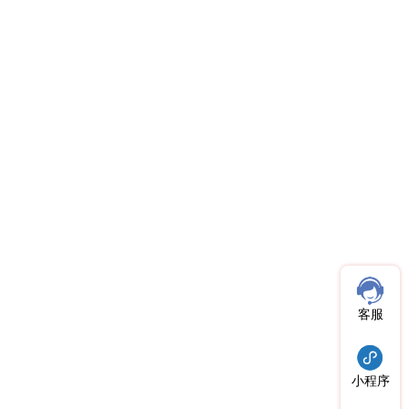
客服
小程序