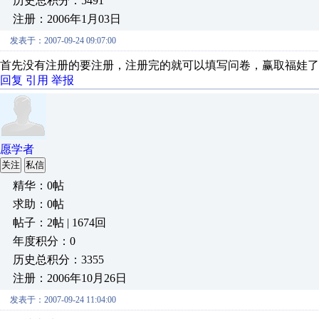
历史总积分：5491
注册：2006年1月03日
发表于：2007-09-24 09:07:00
首先没有注册的要注册，注册完的就可以填写问卷，赢取福娃了
回复
引用
举报
愿学者
关注
私信
精华：0帖
求助：0帖
帖子：2帖 | 1674回
年度积分：0
历史总积分：3355
注册：2006年10月26日
发表于：2007-09-24 11:04:00