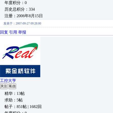
年度积分：0
历史总积分：334
注册：2006年8月15日
发表于：2007-09-27 09:28:00
回复
引用
举报
工控大亨
关注
私信
精华：13帖
求助：5帖
帖子：851帖 | 1682回