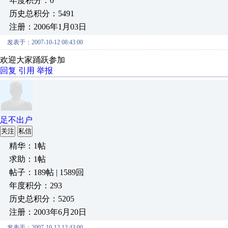
年度积分：0
历史总积分：5491
注册：2006年1月03日
发表于：2007-10-12 08:43:00
欢迎大家踊跃参加
回复
引用
举报
足不出户
关注
私信
精华：1帖
求助：1帖
帖子：189帖 | 1589回
年度积分：293
历史总积分：5205
注册：2003年6月20日
发表于：2007-10-12 12:43:00