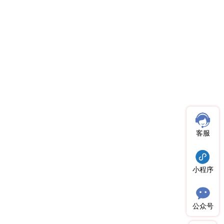
客服
小程序
公众号