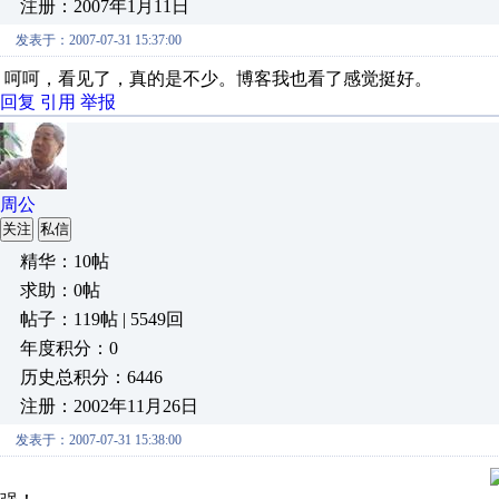
注册：2007年1月11日
发表于：2007-07-31 15:37:00
呵呵，看见了，真的是不少。博客我也看了感觉挺好。
回复
引用
举报
周公
关注
私信
精华：10帖
求助：0帖
帖子：119帖 | 5549回
年度积分：0
历史总积分：6446
注册：2002年11月26日
发表于：2007-07-31 15:38:00