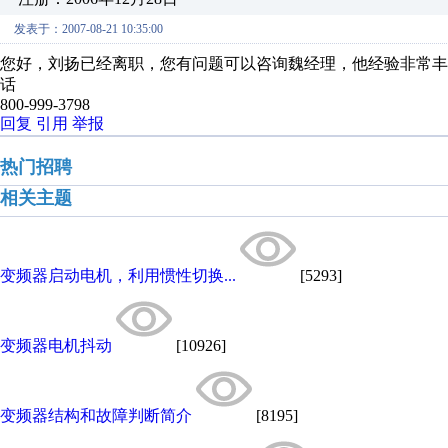
发表于：2007-08-21 10:35:00
您好，刘扬已经离职，您有问题可以咨询魏经理，他经验非常丰富，
话
800-999-3798
回复
引用
举报
热门招聘
相关主题
变频器启动电机，利用惯性切换...
[5293]
变频器电机抖动
[10926]
变频器结构和故障判断简介
[8195]