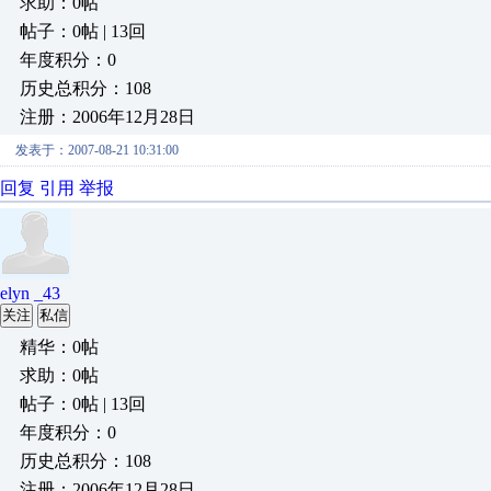
求助：0帖
帖子：0帖 | 13回
年度积分：0
历史总积分：108
注册：2006年12月28日
发表于：2007-08-21 10:31:00
回复
引用
举报
elyn _43
关注
私信
精华：0帖
求助：0帖
帖子：0帖 | 13回
年度积分：0
历史总积分：108
注册：2006年12月28日