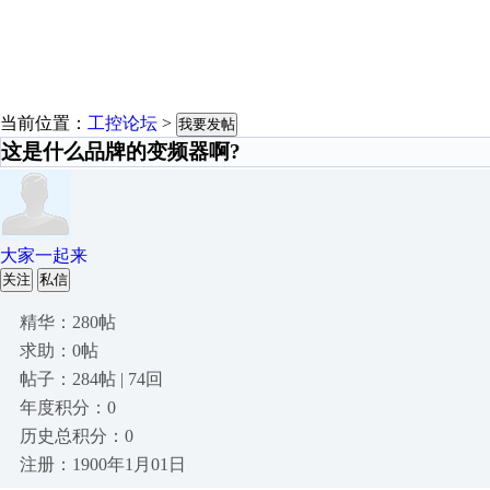
当前位置：
工控论坛
>
我要发帖
这是什么品牌的变频器啊?
大家一起来
关注
私信
精华：280帖
求助：0帖
帖子：284帖 | 74回
年度积分：0
历史总积分：0
注册：1900年1月01日