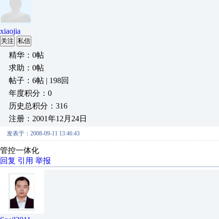
xiaojia
关注
私信
精华：0帖
求助：0帖
帖子：6帖 | 198回
年度积分：0
历史总积分：316
注册：2001年12月24日
发表于：2008-09-11 13:46:43
管控一体化
回复
引用
举报