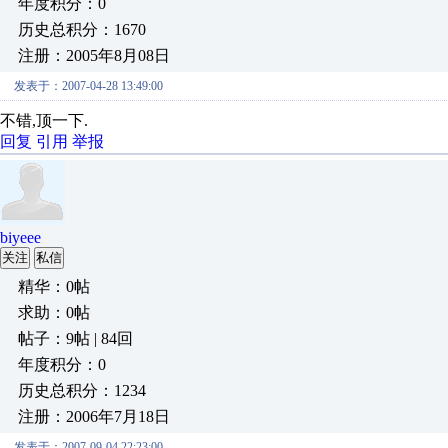
年度积分：0
历史总积分：1670
注册：2005年8月08日
发表于：2007-04-28 13:49:00
不错,顶一下.
回复
引用
举报
biyeee
关注
私信
精华：0帖
求助：0帖
帖子：9帖 | 84回
年度积分：0
历史总积分：1234
注册：2006年7月18日
发表于：2007-09-04 22:23:00