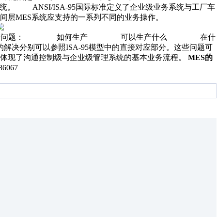
统。 ANSI/ISA-95国际标准定义了企业级业务系统与工厂车
间层MES系统应支持的一系列不同的业务操作。
关键的生产问题： 如何生产 可以生产什么 在什
别可以参照ISA-95模型中的直接对应部分。这些问题可
，体现了沟通控制级与企业级管理系统的基本业务流程。
MES的
386067