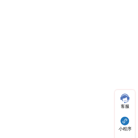
客服
小程序