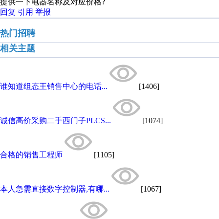
提供一下电器名称及对应价格?
回复
引用
举报
热门招聘
相关主题
谁知道组态王销售中心的电话...
[1406]
诚信高价采购二手西门子PLCS...
[1074]
合格的销售工程师
[1105]
本人急需直接数字控制器,有哪...
[1067]