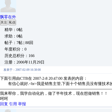
飘零在外
关注
私信
精华：0帖
求助：0帖
帖子：7帖 | 88回
年度积分：0
历史总积分：166
注册：2006年11月29日
发表于：2007-02-09 16:38:00
下面引用由CTB在 2007-2-8 20:47:00 发表的内容：
有信心就好.<br>我是销售主管,下面十个销售员没有懂技术的
-----------------------------------------------------------------------------------------
我来帮你，我学自动化的，做了半年技术，现在想做销售！！
呵呵
回复
引用
举报