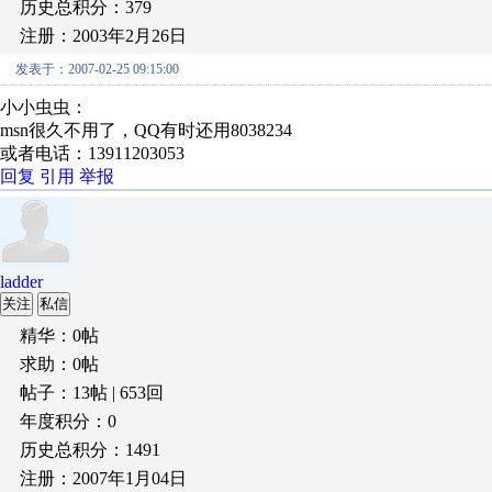
历史总积分：379
注册：2003年2月26日
发表于：2007-02-25 09:15:00
小小虫虫：
msn很久不用了，QQ有时还用8038234
或者电话：13911203053
回复
引用
举报
ladder
关注
私信
精华：0帖
求助：0帖
帖子：13帖 | 653回
年度积分：0
历史总积分：1491
注册：2007年1月04日