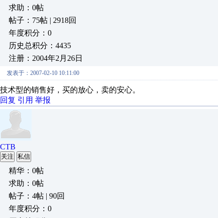
求助：0帖
帖子：75帖 | 2918回
年度积分：0
历史总积分：4435
注册：2004年2月26日
发表于：2007-02-10 10:11:00
技术型的销售好，买的放心，卖的安心。
回复
引用
举报
CTB
关注
私信
精华：0帖
求助：0帖
帖子：4帖 | 90回
年度积分：0