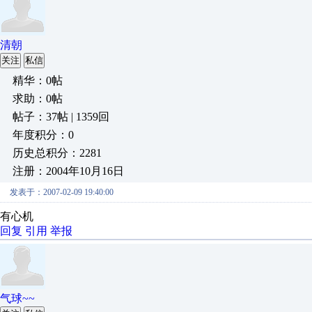
清朝
关注
私信
精华：0帖
求助：0帖
帖子：37帖 | 1359回
年度积分：0
历史总积分：2281
注册：2004年10月16日
发表于：2007-02-09 19:40:00
有心机
回复
引用
举报
气球~~