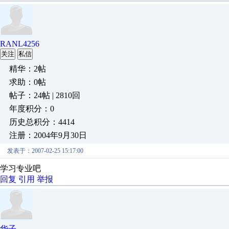
RANL4256
关注
私信
精华：2帖
求助：0帖
帖子：24帖 | 2810回
年度积分：0
历史总积分：4414
注册：2004年9月30日
发表于：2007-02-25 15:17:00
学习专业吧
回复
引用
举报
华子