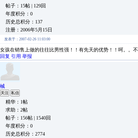
帖子：15帖 | 129回
年度积分：0
历史总积分：137
注册：2006年5月15日
发表于：2007-02-26 11:03:00
女孩在销售上做的往往比男性强！！有先天的优势！！呵。。不
回复
引用
举报
械
关注
私信
精华：1帖
求助：2帖
帖子：156帖 | 1540回
年度积分：0
历史总积分：2774