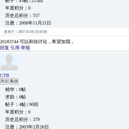
帖子：43帖 | 225回
年度积分：0
历史总积分：557
注册：2006年11月21日
发表于：2007-02-08 20:44:00
26183744 可以和你讨论，希望加我，
回复
引用
举报
CTB
关注
私信
精华：0帖
求助：0帖
帖子：4帖 | 90回
年度积分：0
历史总积分：379
注册：2003年2月26日