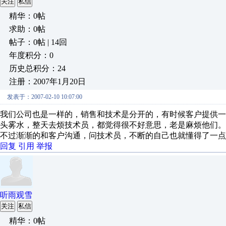
关注
私信
精华：0帖
求助：0帖
帖子：0帖 | 14回
年度积分：0
历史总积分：24
注册：2007年1月20日
发表于：2007-02-10 10:07:00
我们公司也是一样的，销售和技术是分开的，有时候客户提供
头雾水，整天去烦技术员，都觉得很不好意思，老是麻烦他们。
不过渐渐的和客户沟通，问技术员，不断的自己也就懂得了一点
回复
引用
举报
听雨观雪
关注
私信
精华：0帖