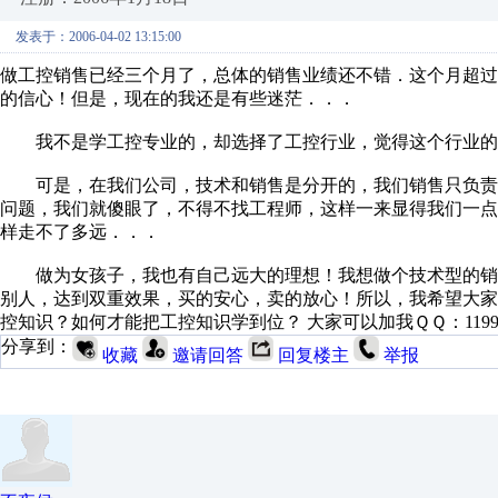
发表于：2006-04-02 13:15:00
做工控销售已经三个月了，总体的销售业绩还不错．这个月超
的信心！但是，现在的我还是有些迷茫．．．
我不是学工控专业的，却选择了工控行业，觉得这个行业的
可是，在我们公司，技术和销售是分开的，我们销售只负责
问题，我们就傻眼了，不得不找工程师，这样一来显得我们一
样走不了多远．．．
做为女孩子，我也有自己远大的理想！我想做个技术型的销
别人，达到双重效果，买的安心，卖的放心！所以，我希望大
控知识？如何才能把工控知识学到位？ 大家可以加我ＱＱ：119985
分享到：
收藏
邀请回答
回复楼主
举报