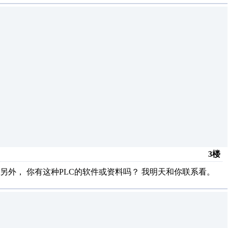
3楼
 另外， 你有这种PLC的软件或资料吗？ 我明天和你联系看。