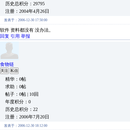
历史总积分：29795
注册：2004年4月26日
发表于：2006-12-30 17:50:00
软件 资料都没有 没办法。
回复
引用
举报
食物链
关注
私信
精华：0帖
求助：0帖
帖子：0帖 | 10回
年度积分：0
历史总积分：22
注册：2006年7月20日
发表于：2006-12-30 18:12:00