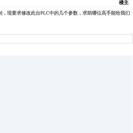
楼主
控制，现要求修改此台PLC中的几个参数，求助哪位高手能给我们