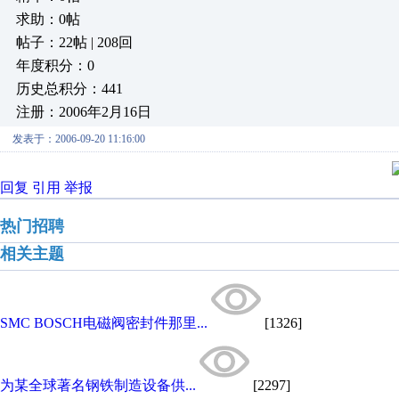
求助：0帖
帖子：22帖 | 208回
年度积分：0
历史总积分：441
注册：2006年2月16日
发表于：2006-09-20 11:16:00
回复
引用
举报
热门招聘
相关主题
SMC BOSCH电磁阀密封件那里...
[1326]
为某全球著名钢铁制造设备供...
[2297]