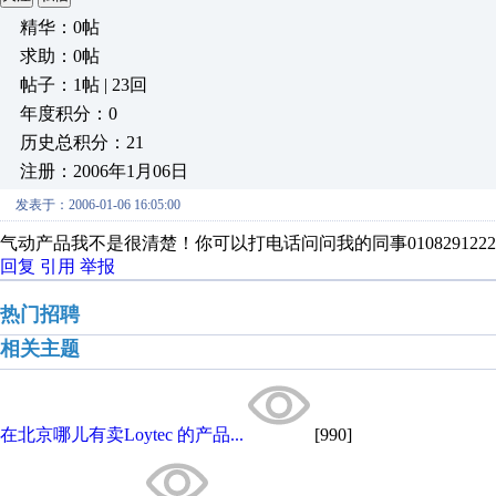
精华：0帖
求助：0帖
帖子：1帖 | 23回
年度积分：0
历史总积分：21
注册：2006年1月06日
发表于：2006-01-06 16:05:00
气动产品我不是很清楚！你可以打电话问问我的同事0108291222
回复
引用
举报
热门招聘
相关主题
在北京哪儿有卖Loytec 的产品...
[990]