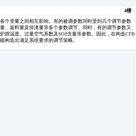
4楼
，各个变量之间相互影响。有的被调参数同时受到几个调节参数
风量、返料量及排渣量等多个参数调节。同时，有的调节参数又
膛温度、过量空气系数及SO2含量等参数。因此，在构造CFB
能构造出满足系统要求的调节策略。