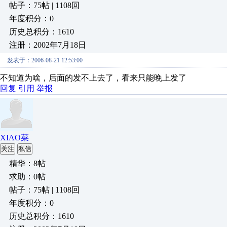
帖子：75帖 | 1108回
年度积分：0
历史总积分：1610
注册：2002年7月18日
发表于：2006-08-21 12:53:00
不知道为啥，后面的发不上去了，看来只能晚上发了
回复
引用
举报
XIAO菜
关注
私信
精华：8帖
求助：0帖
帖子：75帖 | 1108回
年度积分：0
历史总积分：1610