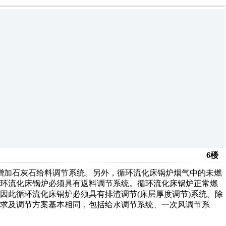
6楼
增加石灰石给料调节系统。另外，循环流化床锅炉烟气中的未燃
循环流化床锅炉必须具有返料调节系统。循环流化床锅炉正常燃
因此循环流化床锅炉必须具有排渣调节(床层厚度调节)系统。除
求及调节方案基本相同，包括给水调节系统、一次风调节系