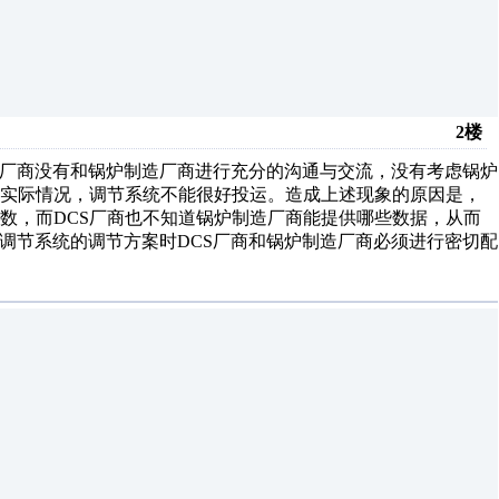
2楼
S厂商没有和锅炉制造厂商进行充分的沟通与交流，没有考虑锅炉
离实际情况，调节系统不能很好投运。造成上述现象的原因是，
数，而DCS厂商也不知道锅炉制造厂商能提供哪些数据，从而
调节系统的调节方案时DCS厂商和锅炉制造厂商必须进行密切配