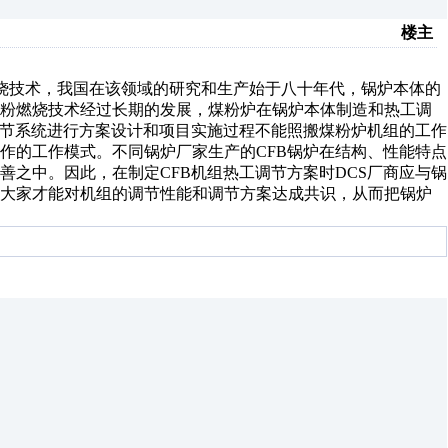
楼主
燃烧技术，我国在该领域的研究和生产始于八十年代，锅炉本体的
煤粉燃烧技术经过长期的发展，煤粉炉在锅炉本体制造和热工调
调节系统进行方案设计和项目实施过程不能照搬煤粉炉机组的工作
作的工作模式。不同锅炉厂家生产的CFB锅炉在结构、性能特点
之中。因此，在制定CFB机组热工调节方案时DCS厂商应与锅
，大家才能对机组的调节性能和调节方案达成共识，从而把锅炉