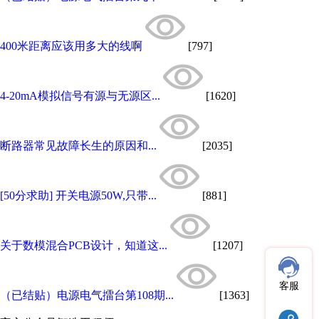
400米距离应该用多大的线啊
[797]
4-20mA模拟信号有源与无源区...
[1620]
断路器常见故障长生的原因和...
[2035]
[50分求助] 开关电源50W,只带...
[881]
关于数模混合PCB设计，知道这...
[1207]
客服
（已结贴）电源电气擂台第108期...
[1363]