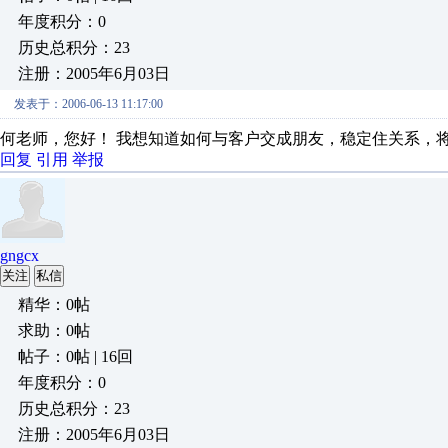
年度积分：0
历史总积分：23
注册：2005年6月03日
发表于：2006-06-13 11:17:00
何老师，您好！ 我想知道如何与客户交成朋友，稳定住关系，
回复
引用
举报
gngcx
关注
私信
精华：0帖
求助：0帖
帖子：0帖 | 16回
年度积分：0
历史总积分：23
注册：2005年6月03日