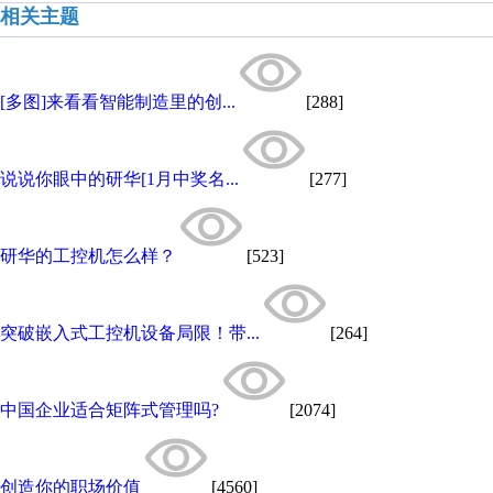
相关主题
[多图]来看看智能制造里的创...
[288]
说说你眼中的研华[1月中奖名...
[277]
研华的工控机怎么样？
[523]
突破嵌入式工控机设备局限！带...
[264]
中国企业适合矩阵式管理吗?
[2074]
创造你的职场价值
[4560]