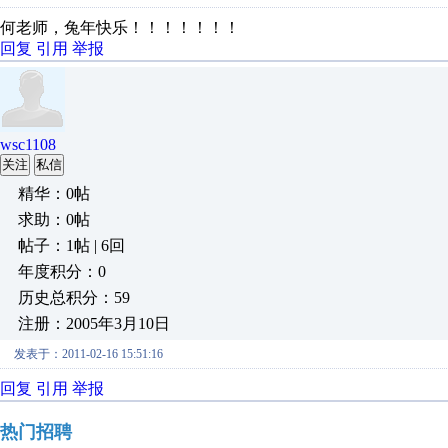
何老师，兔年快乐！！！！！！！
回复
引用
举报
wsc1108
关注
私信
精华：0帖
求助：0帖
帖子：1帖 | 6回
年度积分：0
历史总积分：59
注册：2005年3月10日
发表于：2011-02-16 15:51:16
回复
引用
举报
热门招聘