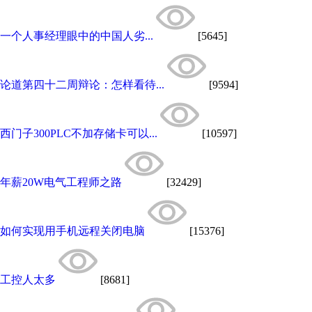
一个人事经理眼中的中国人劣...
[5645]
论道第四十二周辩论：怎样看待...
[9594]
西门子300PLC不加存储卡可以...
[10597]
年薪20W电气工程师之路
[32429]
如何实现用手机远程关闭电脑
[15376]
工控人太多
[8681]