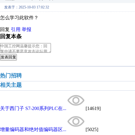
发表于：2025-10-03 17:02:32
怎么学习此软件？
回复
引用
举报
回复本条
发表回复
热门招聘
相关主题
关于西门子 S7-200系列PLC在...
[14619]
增量编码器和绝对值编码器区...
[5025]