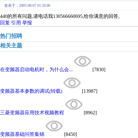
发表于：2005-08-07 01:26:00
440的所有问题,请电话我130566660695,给你满意的回答,
回复
引用
举报
热门招聘
相关主题
在变频器启动电机时，为什么会...
[7830]
变频器基本参数的调试(转载)
[13987]
三菱变频器应用技术视频教程
[8962]
变频器基础问答集锦
[8450]