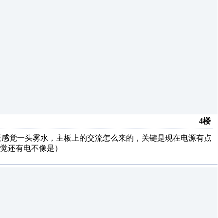
4楼
主板感觉一头雾水，主板上的交流怎么来的，关键是现在电源有点
觉还有电不像是）