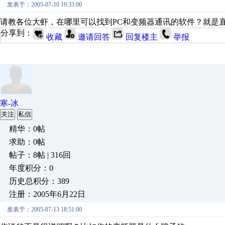
发表于：2005-07-10 19:33:00
请教各位大虾，在哪里可以找到PC和变频器通讯的软件？就是
分享到：
收藏
邀请回答
回复楼主
举报
寒-冰
关注
私信
精华：0帖
求助：0帖
帖子：8帖 | 316回
年度积分：0
历史总积分：389
注册：2005年6月22日
发表于：2005-07-13 18:51:00