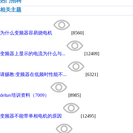
热门招聘
相关主题
为什么变频器容易烧电机
[8560]
变频器上显示的电流为什么与...
[12409]
请赐教:变频器在低频时性能不...
[6321]
deltav培训资料（7009）
[8985]
变频器不能带单相电机的原因
[12495]