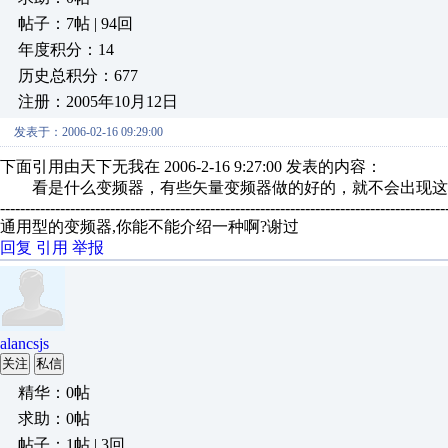
帖子：7帖 | 94回
年度积分：14
历史总积分：677
注册：2005年10月12日
发表于：2006-02-16 09:29:00
下面引用由天下无我在 2006-2-16 9:27:00 发表的内容：
看是什么变频器，有些矢量变频器做的好的，就不会出现这
-----------------------------------------------------------------------------------------
通用型的变频器,你能不能介绍一种啊?谢过
回复
引用
举报
alancsjs
关注
私信
精华：0帖
求助：0帖
帖子：1帖 | 3回