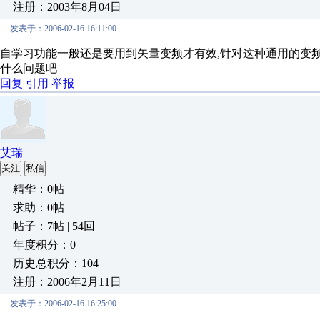
注册：2003年8月04日
发表于：2006-02-16 16:11:00
自学习功能一般还是要用到矢量变频才有效,针对这种通用的变频
什么问题吧
回复
引用
举报
艾瑞
关注
私信
精华：0帖
求助：0帖
帖子：7帖 | 54回
年度积分：0
历史总积分：104
注册：2006年2月11日
发表于：2006-02-16 16:25:00