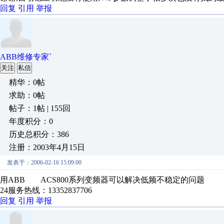
回复
引用
举报
ABB维修专家`
关注
私信
精华：0帖
求助：0帖
帖子：1帖 | 155回
年度积分：0
历史总积分：386
注册：2003年4月15日
发表于：2006-02-16 15:09:00
用ABB ACS800系列变频器可以解决低频不稳定的问题
24服务热线：13352837706
回复
引用
举报