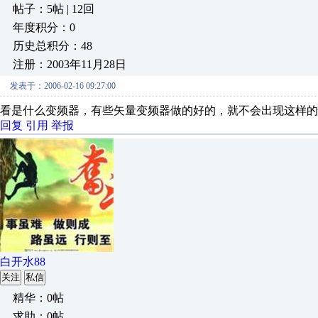
帖子：5帖 | 12回
年度积分：0
历史总积分：48
注册：2003年11月28日
发表于：2006-02-16 09:27:00
看是什么变频器，有些矢量变频器做的好的，就不会出现这样的
回复
引用
举报
白开水88
关注
私信
精华：0帖
求助：0帖