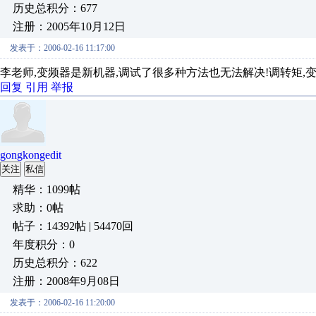
历史总积分：677
注册：2005年10月12日
发表于：2006-02-16 11:17:00
李老师,变频器是新机器,调试了很多种方法也无法解决!调转矩,
回复
引用
举报
gongkongedit
关注
私信
精华：1099帖
求助：0帖
帖子：14392帖 | 54470回
年度积分：0
历史总积分：622
注册：2008年9月08日
发表于：2006-02-16 11:20:00