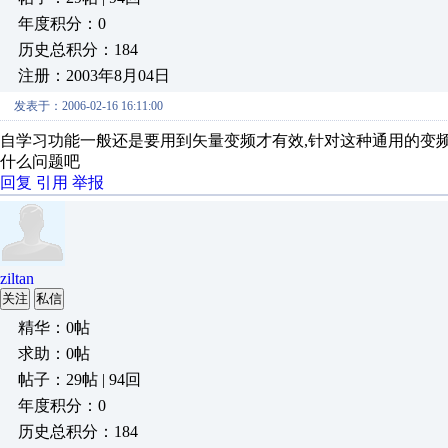
年度积分：0
历史总积分：184
注册：2003年8月04日
发表于：2006-02-16 16:11:00
自学习功能一般还是要用到矢量变频才有效,针对这种通用的变频
什么问题吧
回复
引用
举报
ziltan
关注
私信
精华：0帖
求助：0帖
帖子：29帖 | 94回
年度积分：0
历史总积分：184