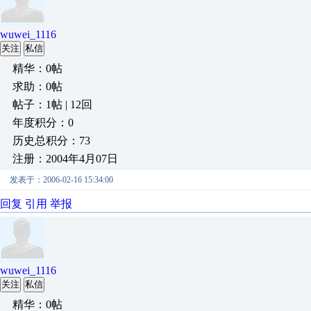
wuwei_1116
关注
私信
精华：0帖
求助：0帖
帖子：1帖 | 12回
年度积分：0
历史总积分：73
注册：2004年4月07日
发表于：2006-02-16 15:34:00
回复
引用
举报
wuwei_1116
关注
私信
精华：0帖