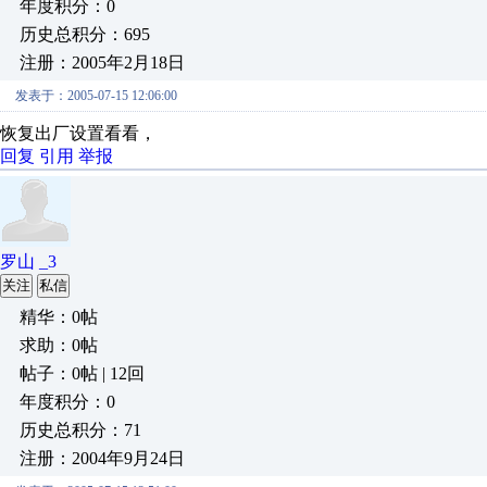
年度积分：0
历史总积分：695
注册：2005年2月18日
发表于：2005-07-15 12:06:00
恢复出厂设置看看，
回复
引用
举报
罗山 _3
关注
私信
精华：0帖
求助：0帖
帖子：0帖 | 12回
年度积分：0
历史总积分：71
注册：2004年9月24日