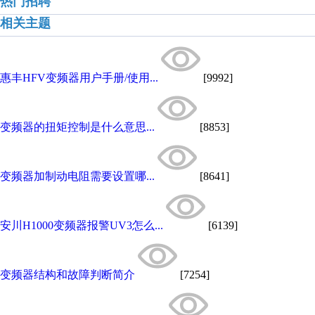
热门招聘
相关主题
惠丰HFV变频器用户手册/使用...
[9992]
变频器的扭矩控制是什么意思...
[8853]
变频器加制动电阻需要设置哪...
[8641]
安川H1000变频器报警UV3怎么...
[6139]
变频器结构和故障判断简介
[7254]