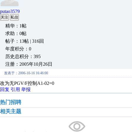
putao3579
关注
私信
精华：1帖
求助：0帖
帖子：13帖 | 316回
年度积分：0
历史总积分：395
注册：2005年10月26日
发表于：2006-10-16 16:46:00
改为无PGV/F控制A1-02=0
回复
引用
举报
热门招聘
相关主题