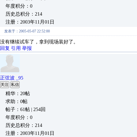
年度积分：0
历史总积分：214
注册：2003年11月01日
发表于：2005-05-07 22:52:00
没有继续试车了，拿到现场装好了。
回复
引用
举报
正弦波 _95
关注
私信
精华：20帖
求助：0帖
帖子：61帖 | 254回
年度积分：0
历史总积分：214
注册：2003年11月01日