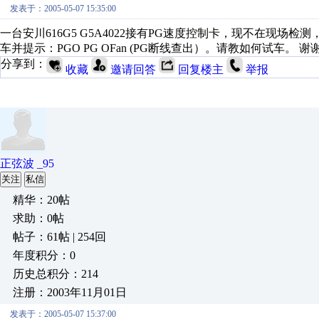
发表于：2005-05-07 15:35:00
一台安川616G5 G5A4022接有PG速度控制卡，现不在现场
车并提示：PGO PG OFan (PG断线查出）。请教如何试车。 谢
分享到：
收藏
邀请回答
回复楼主
举报
正弦波 _95
关注
私信
精华：20帖
求助：0帖
帖子：61帖 | 254回
年度积分：0
历史总积分：214
注册：2003年11月01日
发表于：2005-05-07 15:37:00