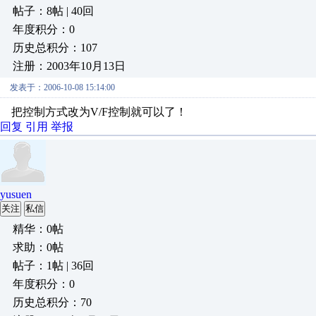
帖子：8帖 | 40回
年度积分：0
历史总积分：107
注册：2003年10月13日
发表于：2006-10-08 15:14:00
把控制方式改为V/F控制就可以了！
回复
引用
举报
yusuen
关注
私信
精华：0帖
求助：0帖
帖子：1帖 | 36回
年度积分：0
历史总积分：70