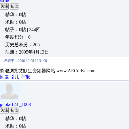
关注
私信
精华：0帖
求助：0帖
帖子：0帖 | 244回
年度积分：0
历史总积分：265
注册：2005年4月13日
发表于：2006-10-08 12:34:00
欢迎浏览艾默生变频器网站 www.AECdrive.com
回复
引用
举报
guoke123 _1008
关注
私信
精华：0帖
求助：0帖