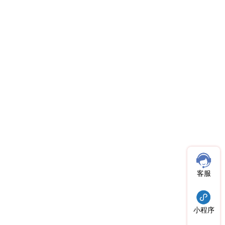
客服
小程序