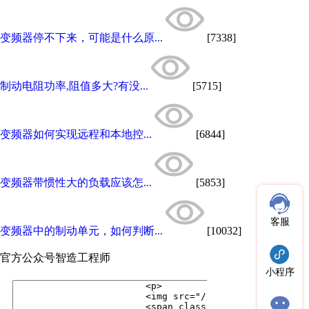
变频器停不下来，可能是什么原...
[7338]
制动电阻功率,阻值多大?有没...
[5715]
变频器如何实现远程和本地控...
[6844]
变频器带惯性大的负载应该怎...
[5853]
客服
变频器中的制动单元，如何判断...
[10032]
官方公众号
智造工程师
小程序