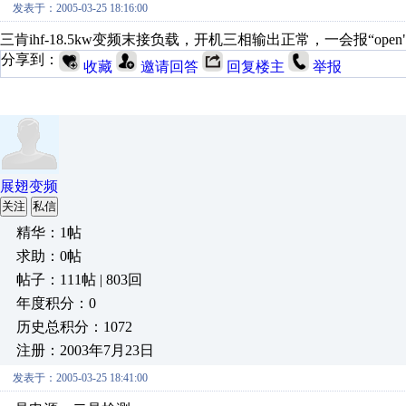
发表于：2005-03-25 18:16:00
三肯ihf-18.5kw变频末接负载，开机三相输出正常，一会报“op
分享到：
收藏
邀请回答
回复楼主
举报
展翅变频
关注
私信
精华：1帖
求助：0帖
帖子：111帖 | 803回
年度积分：0
历史总积分：1072
注册：2003年7月23日
发表于：2005-03-25 18:41:00