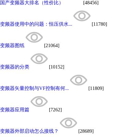
国产变频器大排名（性价比）
[48456]
变频器使用中的问题：恒压供水...
[11780]
变频器图纸
[21064]
变频器的分类
[10152]
变频器矢量控制与VF控制有何...
[11809]
变频器应用篇
[7262]
变频器外部启动怎么接线？
[28689]