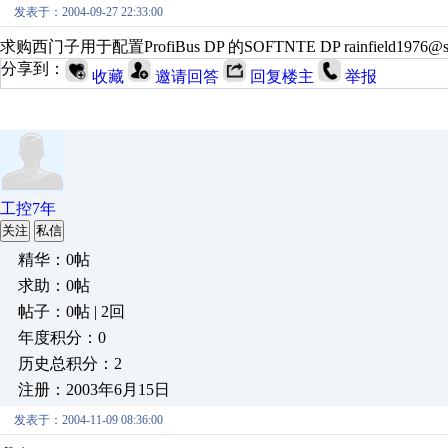
发表于：2004-09-27 22:33:00
求购西门子用于配置ProfiBus DP 的SOFTNTE DP rainfield1976@sin
分享到：
收藏
邀请回答
回复楼主
举报
工控7年
关注
私信
精华：0帖
求助：0帖
帖子：0帖 | 2回
年度积分：0
历史总积分：2
注册：2003年6月15日
发表于：2004-11-09 08:36:00