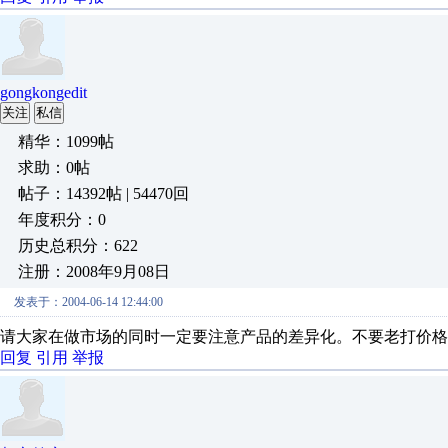
gongkongedit
关注
私信
精华：1099帖
求助：0帖
帖子：14392帖 | 54470回
年度积分：0
历史总积分：622
注册：2008年9月08日
发表于：2004-06-14 12:44:00
请大家在做市场的同时一定要注意产品的差异化。不要老打价格
回复
引用
举报