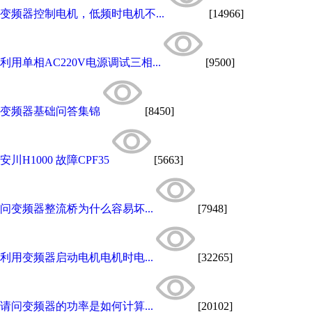
变频器控制电机，低频时电机不...
[14966]
利用单相AC220V电源调试三相...
[9500]
变频器基础问答集锦
[8450]
安川H1000 故障CPF35
[5663]
问变频器整流桥为什么容易坏...
[7948]
利用变频器启动电机电机时电...
[32265]
请问变频器的功率是如何计算...
[20102]