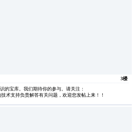
3楼
识的宝库。我们期待你的参与。请关注：
外各品牌厂家的技术支持负责解答有关问题，欢迎您发帖上来！！