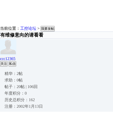
当前位置：
工控论坛
>
我要发帖
有维修意向的请看看
ccc12365
关注
私信
精华：2帖
求助：0帖
帖子：20帖 | 106回
年度积分：0
历史总积分：162
注册：2002年1月13日