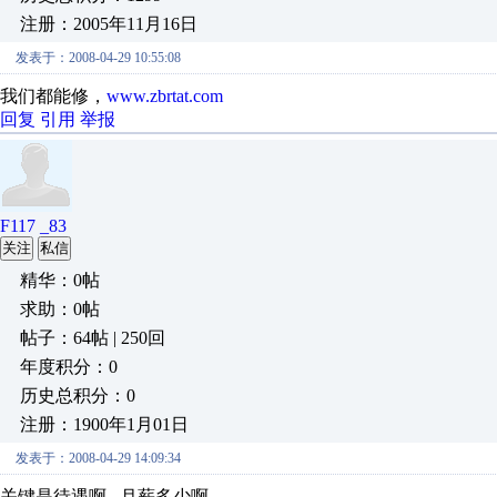
注册：2005年11月16日
发表于：2008-04-29 10:55:08
我们都能修，
www.zbrtat.com
回复
引用
举报
F117 _83
关注
私信
精华：0帖
求助：0帖
帖子：64帖 | 250回
年度积分：0
历史总积分：0
注册：1900年1月01日
发表于：2008-04-29 14:09:34
关键是待遇啊 月薪多少啊