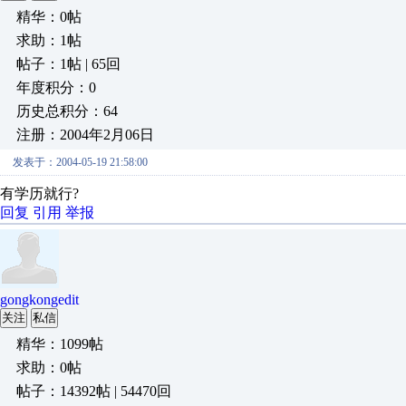
精华：0帖
求助：1帖
帖子：1帖 | 65回
年度积分：0
历史总积分：64
注册：2004年2月06日
发表于：2004-05-19 21:58:00
有学历就行?
回复
引用
举报
gongkongedit
关注
私信
精华：1099帖
求助：0帖
帖子：14392帖 | 54470回