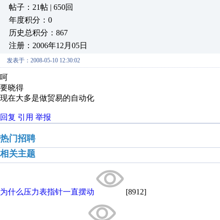
帖子：21帖 | 650回
年度积分：0
历史总积分：867
注册：2006年12月05日
发表于：2008-05-10 12:30:02
呵
要晓得
现在大多是做贸易的自动化
回复
引用
举报
热门招聘
相关主题
为什么压力表指针一直摆动
[8912]