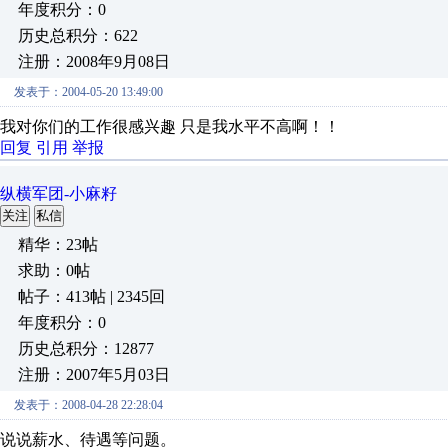
年度积分：0
历史总积分：622
注册：2008年9月08日
发表于：2004-05-20 13:49:00
我对你们的工作很感兴趣 只是我水平不高啊！！
回复
引用
举报
纵横军团-小麻籽
关注
私信
精华：23帖
求助：0帖
帖子：413帖 | 2345回
年度积分：0
历史总积分：12877
注册：2007年5月03日
发表于：2008-04-28 22:28:04
说说薪水、待遇等问题。