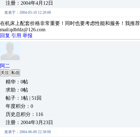
注册：2004年4月12日
发表于：2004-05-10 12:20:00
在机床上配套价格非常重要！同时也要考虑性能和服务！我推荐丹佛斯VLT2
mail:qdbfdz@126.com
回复
引用
举报
阿二
关注
私信
精华：0帖
求助：0帖
帖子：1帖 | 51回
年度积分：0
历史总积分：116
注册：2004年3月23日
发表于：2004-06-09 22:38:00