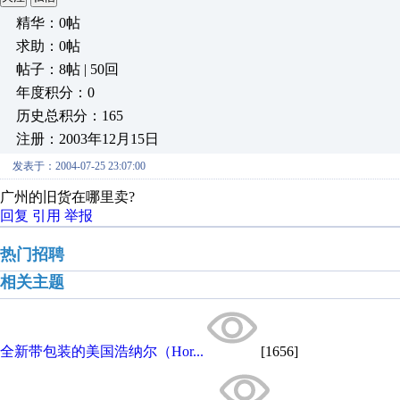
精华：0帖
求助：0帖
帖子：8帖 | 50回
年度积分：0
历史总积分：165
注册：2003年12月15日
发表于：2004-07-25 23:07:00
广州的旧货在哪里卖?
回复
引用
举报
热门招聘
相关主题
全新带包装的美国浩纳尔（Hor...
[1656]