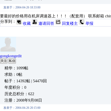
发表于：2004-04-26 18:33:00
要最好的价格用在机床调速器上！！！（配套用） 联系邮箱 chinese5184
分享到：
收藏
邀请回答
回复楼主
举报
gongkongedit
关注
私信
精华：1099帖
求助：0帖
帖子：14392帖 | 54470回
年度积分：0
历史总积分：622
注册：2008年9月08日
发表于：2004-04-26 20:15:00