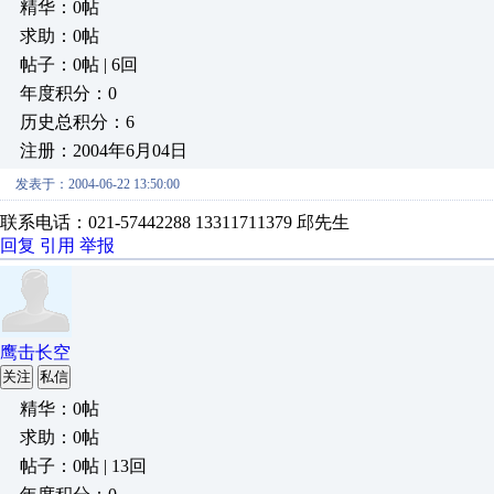
精华：0帖
求助：0帖
帖子：0帖 | 6回
年度积分：0
历史总积分：6
注册：2004年6月04日
发表于：2004-06-22 13:50:00
联系电话：021-57442288 13311711379 邱先生
回复
引用
举报
鹰击长空
关注
私信
精华：0帖
求助：0帖
帖子：0帖 | 13回