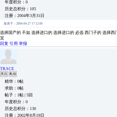
年度积分：0
历史总积分：105
注册：2004年3月31日
发表于：2004-04-27 17:12:00
选择国产的 不如 选择进口的 选择进口的 必选 西门子的 选择西
宜
回复
引用
举报
TRACE
关注
私信
精华：0帖
求助：0帖
帖子：1帖 | 5回
年度积分：0
历史总积分：130
注册：2002年8月19日