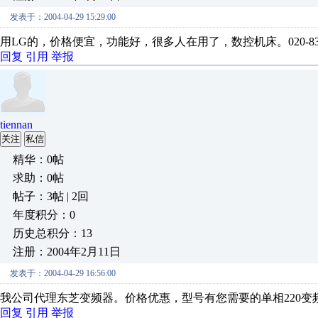
发表于：2004-04-29 15:29:00
用LG的，价格便宜，功能好，很多人在用了，数控机床。020-8326
回复
引用
举报
tiennan
关注
私信
精华：0帖
求助：0帖
帖子：3帖 | 2回
年度积分：0
历史总积分：13
注册：2004年2月11日
发表于：2004-04-29 16:56:00
我公司代理东芝变频器。价格优惠，型号有您需要的单相220变频器 电话02
回复
引用
举报