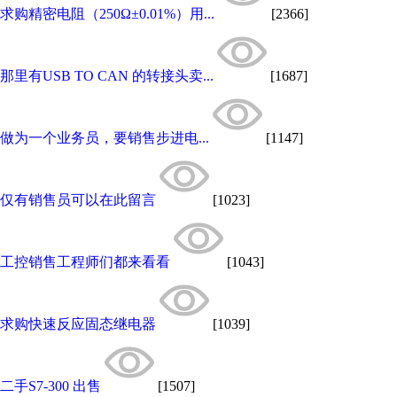
求购精密电阻（250Ω±0.01%）用...
[2366]
那里有USB TO CAN 的转接头卖...
[1687]
做为一个业务员，要销售步进电...
[1147]
仅有销售员可以在此留言
[1023]
工控销售工程师们都来看看
[1043]
求购快速反应固态继电器
[1039]
二手S7-300 出售
[1507]