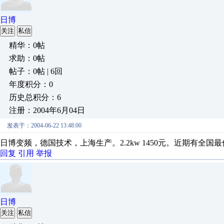
日博
关注
私信
精华：0帖
求助：0帖
帖子：0帖 | 6回
年度积分：0
历史总积分：6
注册：2004年6月04日
发表于：2004-06-22 13:48:00
日博变频，德国技术，上海生产。2.2kw 1450元。近期有全
回复
引用
举报
日博
关注
私信