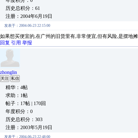
年度积分：0
历史总积分：61
注册：2004年6月19日
发表于：2004-06-23 22:15:00
如果想买便宜的,在广州的旧货里有,非常便宜,但有风险,是摆地摊的
回复
引用
举报
zhonglin
关注
私信
精华：4帖
求助：1帖
帖子：17帖 | 170回
年度积分：0
历史总积分：303
注册：2003年5月19日
发表于：2004-06-23 22:48:00