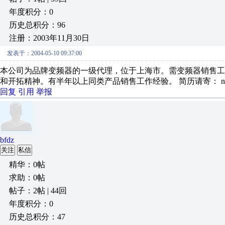
年度积分：0
历史总积分：96
注册：2003年11月30日
发表于：2004-05-10 09:37:00
本公司为品牌变频器的一级代理，位于上海市。需变频器销售
和开拓精神。有半年以上同类产品销售工作经验。 简历请寄： ndm1@163.c
回复
引用
举报
bfdz
关注
私信
精华：0帖
求助：0帖
帖子：2帖 | 44回
年度积分：0
历史总积分：47