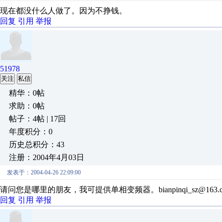
现在都没什么人做了。因为不挣钱。
回复
引用
举报
51978
关注
私信
精华：0帖
求助：0帖
帖子：4帖 | 17回
年度积分：0
历史总积分：43
注册：2004年4月03日
发表于：2004-04-26 22:09:00
请问您是哪里的朋友，我可提供单相变频器。bianpinqi_sz@163.c
回复
引用
举报