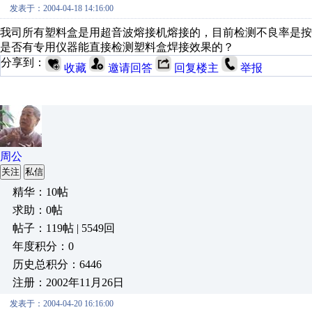
发表于：2004-04-18 14:16:00
我司所有塑料盒是用超音波熔接机熔接的，目前检测不良率是按
是否有专用仪器能直接检测塑料盒焊接效果的？
分享到：
收藏
邀请回答
回复楼主
举报
周公
关注
私信
精华：10帖
求助：0帖
帖子：119帖 | 5549回
年度积分：0
历史总积分：6446
注册：2002年11月26日
发表于：2004-04-20 16:16:00