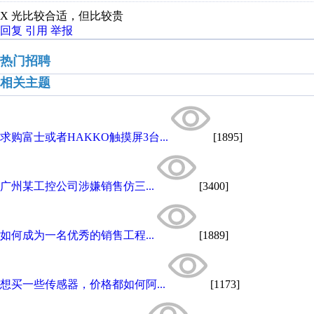
X 光比较合适，但比较贵
回复
引用
举报
热门招聘
相关主题
求购富士或者HAKKO触摸屏3台...
[1895]
广州某工控公司涉嫌销售仿三...
[3400]
如何成为一名优秀的销售工程...
[1889]
想买一些传感器，价格都如何阿...
[1173]