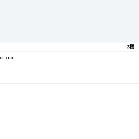
2楼
.com