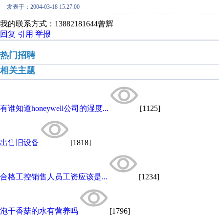
发表于：2004-03-18 15:27:00
我的联系方式：13882181644曾辉
回复
引用
举报
热门招聘
相关主题
有谁知道honeywell公司的湿度...
[1125]
出售旧设备
[1818]
合格工控销售人员工资应该是...
[1234]
泡干香菇的水有营养吗
[1796]