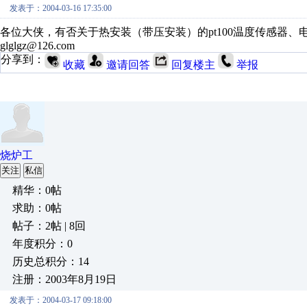
发表于：2004-03-16 17:35:00
各位大侠，有否关于热安装（带压安装）的pt100温度传感器、
glglgz@126.com
分享到：
收藏
邀请回答
回复楼主
举报
烧炉工
关注
私信
精华：0帖
求助：0帖
帖子：2帖 | 8回
年度积分：0
历史总积分：14
注册：2003年8月19日
发表于：2004-03-17 09:18:00