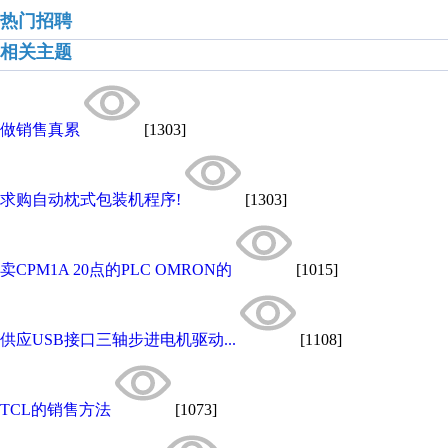
热门招聘
相关主题
做销售真累
[1303]
求购自动枕式包装机程序!
[1303]
卖CPM1A 20点的PLC OMRON的
[1015]
供应USB接口三轴步进电机驱动...
[1108]
TCL的销售方法
[1073]