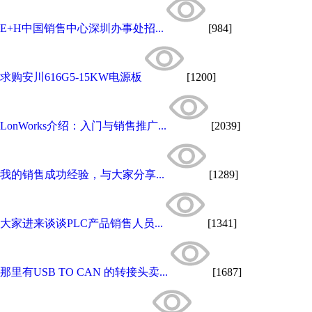
E+H中国销售中心深圳办事处招...
[984]
求购安川616G5-15KW电源板
[1200]
LonWorks介绍：入门与销售推广...
[2039]
我的销售成功经验，与大家分享...
[1289]
大家进来谈谈PLC产品销售人员...
[1341]
那里有USB TO CAN 的转接头卖...
[1687]