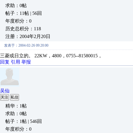
求助：0帖
帖子：11帖 | 56回
年度积分：0
历史总积分：118
注册：2004年2月20日
发表于：2004-02-26 09:20:00
三菱或日立的。 22KW，4800，0755--81580015，
回复
引用
举报
吴仙
关注
私信
精华：1帖
求助：0帖
帖子：1帖 | 546回
年度积分：0