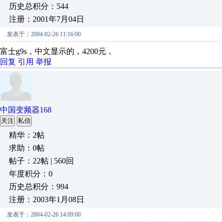
历史总积分：544
注册：2001年7月04日
发表于：2004-02-26 11:16:00
富士g9s，中文显示的，4200元，
回复
引用
举报
中国变频器168
关注
私信
精华：2帖
求助：0帖
帖子：22帖 | 560回
年度积分：0
历史总积分：994
注册：2003年1月08日
发表于：2004-02-26 14:09:00