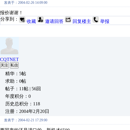
发表于：2004-02-26 14:09:00
报价谢谢！
分享到：
收藏
邀请回答
回复楼主
举报
CQTNET
关注
私信
精华：5帖
求助：0帖
帖子：11帖 | 56回
年度积分：0
历史总积分：118
注册：2004年2月20日
发表于：2004-02-21 17:29:00