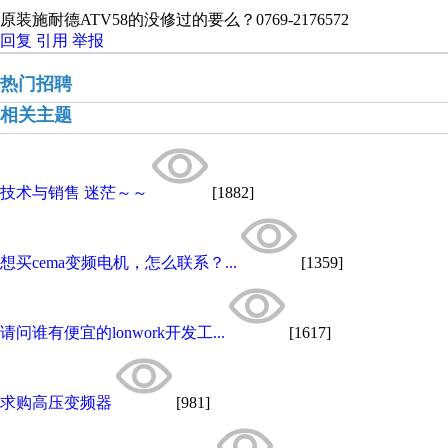
原装施耐德ATV58的没修过的要么？0769-2176572
回复
引用
举报
热门招聘
相关主题
技术与销售 迷茫～～
[1882]
想买cema变频电机，怎么联系？...
[1359]
请问谁有便宜的lonwork开发工...
[1617]
求购高压变频器
[981]