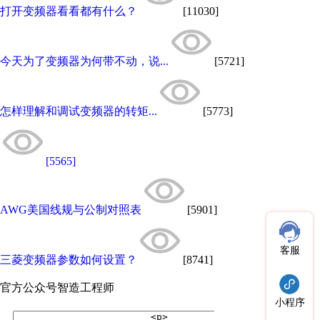
打开变频器看看都有什么？
[11030]
今天为了变频器为何带不动，说...
[5721]
怎样理解和调试变频器的转矩...
[5773]
[5565]
AWG美国线规与公制对照表
[5901]
客服
三菱变频器参数如何设置？
[8741]
官方公众号
智造工程师
小程序