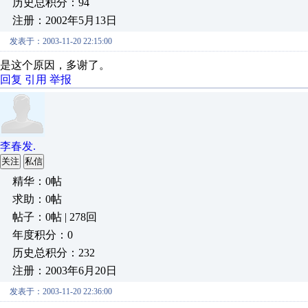
历史总积分：94
注册：2002年5月13日
发表于：2003-11-20 22:15:00
是这个原因，多谢了。
回复
引用
举报
李春发.
关注
私信
精华：0帖
求助：0帖
帖子：0帖 | 278回
年度积分：0
历史总积分：232
注册：2003年6月20日
发表于：2003-11-20 22:36:00