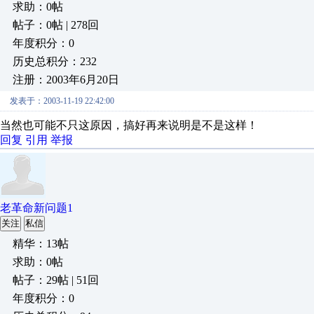
求助：0帖
帖子：0帖 | 278回
年度积分：0
历史总积分：232
注册：2003年6月20日
发表于：2003-11-19 22:42:00
当然也可能不只这原因，搞好再来说明是不是这样！
回复
引用
举报
老革命新问题1
关注
私信
精华：13帖
求助：0帖
帖子：29帖 | 51回
年度积分：0