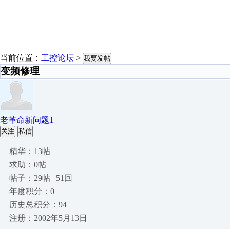
当前位置：
工控论坛
>
我要发帖
变频修理
老革命新问题1
关注
私信
精华：13帖
求助：0帖
帖子：29帖 | 51回
年度积分：0
历史总积分：94
注册：2002年5月13日