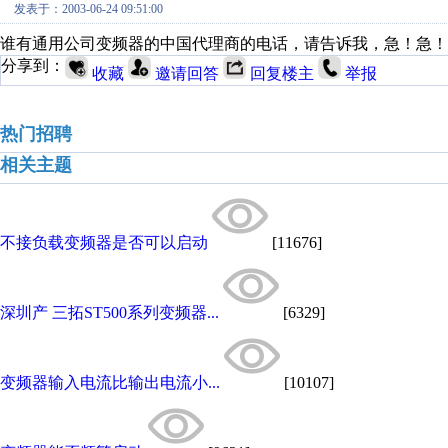
发表于：2003-06-24 09:51:00
谁有通用公司变频器的中国代理商的电话，请告诉我，急！急！
分享到：
收藏
邀请回答
回复楼主
举报
热门招聘
相关主题
不接负载变频器是否可以启动
[11676]
深圳产 三拓ST500系列变频器...
[6329]
变频器输入电流比输出电流小...
[10107]