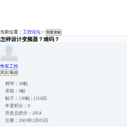
当前位置：
工控论坛
>
我要发帖
怎样设计变频器？难吗？
华东工控
关注
私信
精华：26帖
求助：0帖
帖子：136帖 | 1216回
年度积分：0
历史总积分：2954
注册：2003年2月05日