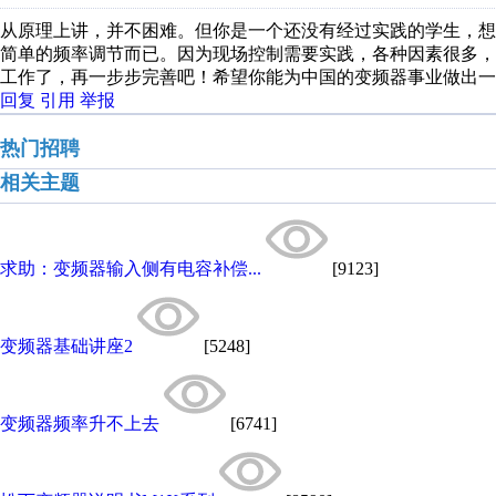
从原理上讲，并不困难。但你是一个还没有经过实践的学生，
简单的频率调节而已。因为现场控制需要实践，各种因素很多
工作了，再一步步完善吧！希望你能为中国的变频器事业做出一
回复
引用
举报
热门招聘
相关主题
求助：变频器输入侧有电容补偿...
[9123]
变频器基础讲座2
[5248]
变频器频率升不上去
[6741]