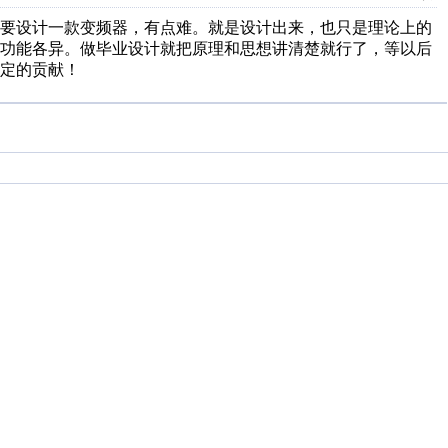
想要设计一款变频器，有点难。就是设计出来，也只是理论上的
，功能各异。做毕业设计就把原理和思想讲清楚就行了，等以后
定的贡献！