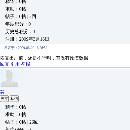
精华：0帖
求助：0帖
帖子：0帖 | 2回
年度积分：0
历史总积分：1
注册：2009年3月16日
发表于：2009-06-29 18:26:58
恢复出厂值，还是不行啊，有没有原装数据
回复
引用
举报
芯
关注
私信
精华：0帖
求助：0帖
帖子：0帖 | 26回
年度积分：0