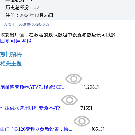
历史总积分：27
注册：2004年12月25日
发表于：2009-06-30 20:46:59
恢复出厂值，在激活的默认数组中设置参数应该可以的
回复
引用
举报
热门招聘
相关主题
施耐德变频器ATV71报警SCF1
[12981]
恒压供水选用哪种变频器好?
[7155]
西门子G120变频器参数设置，快...
[6513]