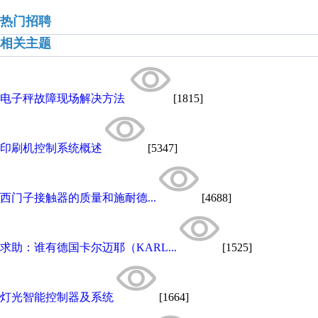
热门招聘
相关主题
电子秤故障现场解决方法
[1815]
印刷机控制系统概述
[5347]
西门子接触器的质量和施耐德...
[4688]
求助：谁有德国卡尔迈耶（KARL...
[1525]
灯光智能控制器及系统
[1664]