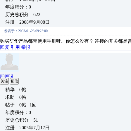
年度积分：0
历史总积分：622
注册：2008年9月08日
发表于：2003-01-28 09:23:00
购买研华产品都带使用手册呀。你怎么没有？ 连接的开关都是
回复
引用
举报
jinping
关注
私信
精华：0帖
求助：0帖
帖子：0帖 | 1回
年度积分：0
历史总积分：51
注册：2005年7月17日