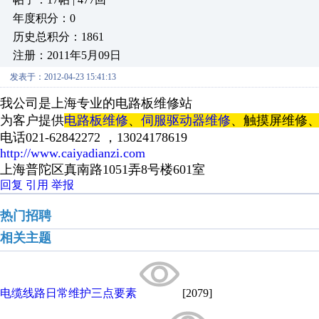
年度积分：0
历史总积分：1861
注册：2011年5月09日
发表于：2012-04-23 15:41:13
我公司是上海专业的电路板维修站
为客户提供
电路板维修
、
伺服驱动器维修
、触摸屏维修、
电话021-62842272 ，13024178619
http://www.caiyadianzi.com
上海普陀区真南路1051弄8号楼601室
回复
引用
举报
热门招聘
相关主题
电缆线路日常维护三点要素
[2079]