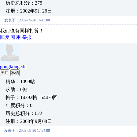
历史总积分：275
注册：2002年9月26日
发表于：2002-09-26 16:43:00
我们也有同样打算！
回复
引用
举报
gongkongedit
关注
私信
精华：1099帖
求助：0帖
帖子：14392帖 | 54470回
年度积分：0
历史总积分：622
注册：2008年9月08日
发表于：2002-09-26 17:24:00