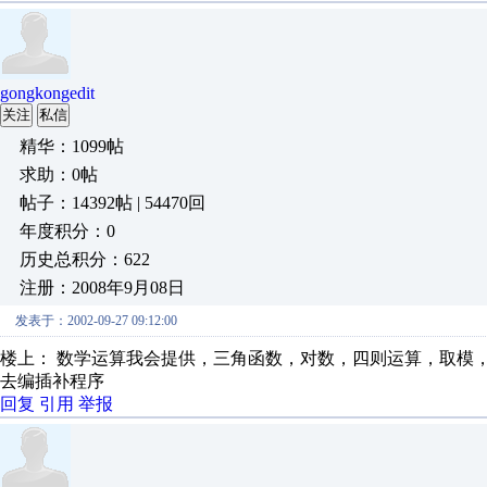
gongkongedit
关注
私信
精华：1099帖
求助：0帖
帖子：14392帖 | 54470回
年度积分：0
历史总积分：622
注册：2008年9月08日
发表于：2002-09-27 09:12:00
楼上： 数学运算我会提供，三角函数，对数，四则运算，取模
去编插补程序
回复
引用
举报