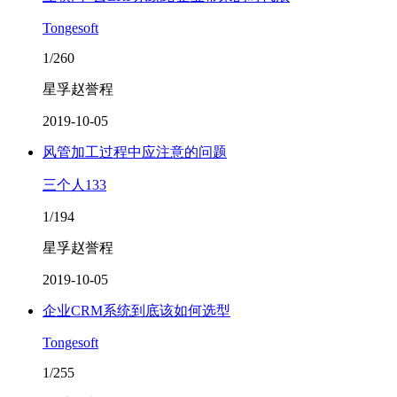
Tongesoft
1/260
星孚赵誉程
2019-10-05
风管加工过程中应注意的问题
三个人133
1/194
星孚赵誉程
2019-10-05
企业CRM系统到底该如何选型
Tongesoft
1/255