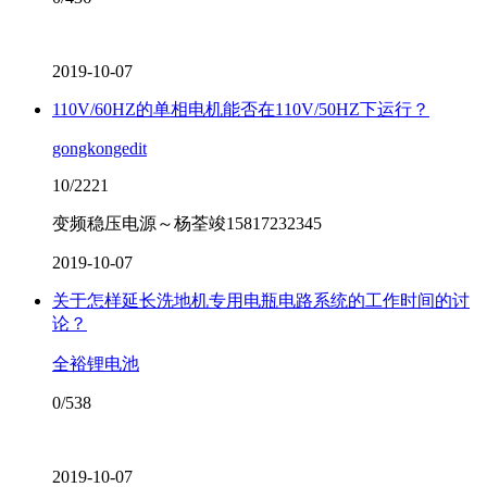
2019-10-07
110V/60HZ的单相电机能否在110V/50HZ下运行？
gongkongedit
10/2221
变频稳压电源～杨荃竣15817232345
2019-10-07
关于怎样延长洗地机专用电瓶电路系统的工作时间的讨
论？
全裕锂电池
0/538
2019-10-07