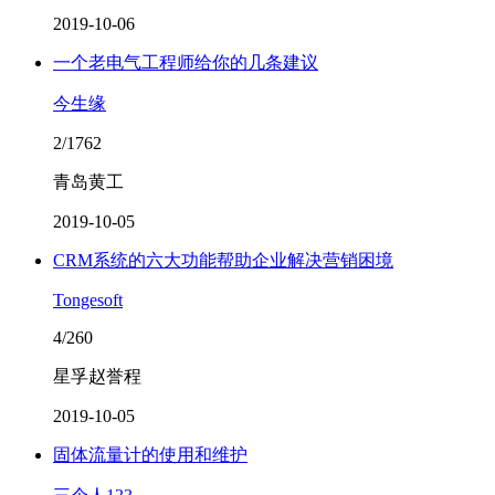
2019-10-06
一个老电气工程师给你的几条建议
今生缘
2/1762
青岛黄工
2019-10-05
CRM系统的六大功能帮助企业解决营销困境
Tongesoft
4/260
星孚赵誉程
2019-10-05
固体流量计的使用和维护