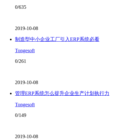
0/635
2019-10-08
制造型中小企业工厂引入ERP系统必看
Tongesoft
0/261
2019-10-08
管理ERP系统怎么提升企业生产计划执行力
Tongesoft
0/149
2019-10-08