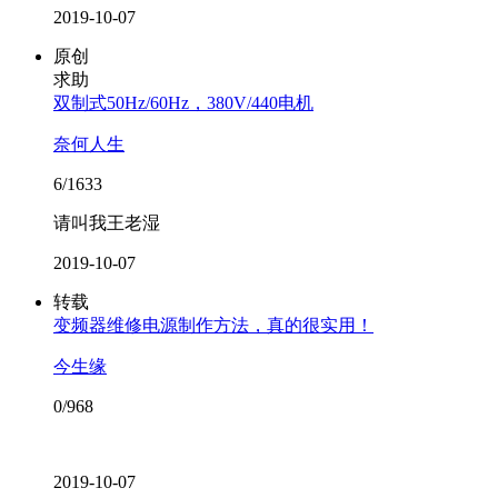
2019-10-07
原创
求助
双制式50Hz/60Hz，380V/440电机
奈何人生
6/1633
请叫我王老湿
2019-10-07
转载
变频器维修电源制作方法，真的很实用！
今生缘
0/968
2019-10-07