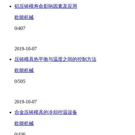
铝压铸模寿命影响因素及应用
欧能机械
0/407
2019-10-07
压铸模具热平衡与温度之间的控制方法
欧能机械
0/505
2019-10-07
合金压铸模具的冷却控温设备
欧能机械
0/436