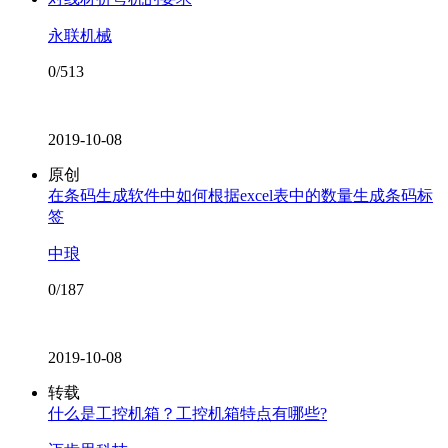
永联机械
0/513
2019-10-08
原创
在条码生成软件中如何根据excel表中的数量生成条码标
签
中琅
0/187
2019-10-08
转载
什么是工控机箱？工控机箱特点有哪些?