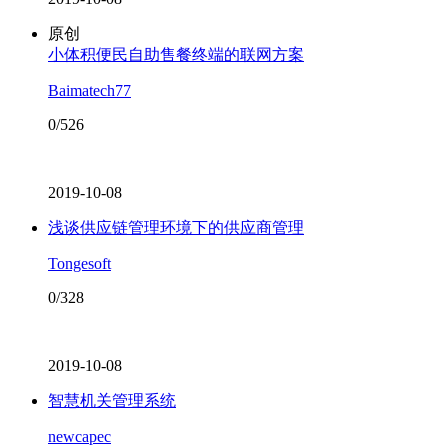
原创
小体积便民自助售餐终端的联网方案
Baimatech77
0/526
2019-10-08
浅谈供应链管理环境下的供应商管理
Tongesoft
0/328
2019-10-08
智慧机关管理系统
newcapec