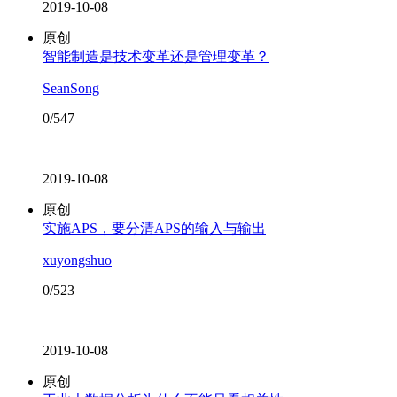
2019-10-08
原创
智能制造是技术变革还是管理变革？
SeanSong
0/547
2019-10-08
原创
实施APS，要分清APS的输入与输出
xuyongshuo
0/523
2019-10-08
原创