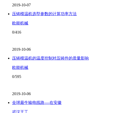
2019-10-07
压铸模温机选型参数的计算功率方法
欧能机械
0/416
2019-10-06
压铸模温机的温度控制对压铸件的质量影响
欧能机械
0/595
2019-10-06
全球最牛输电线路----在安徽
武汉王工