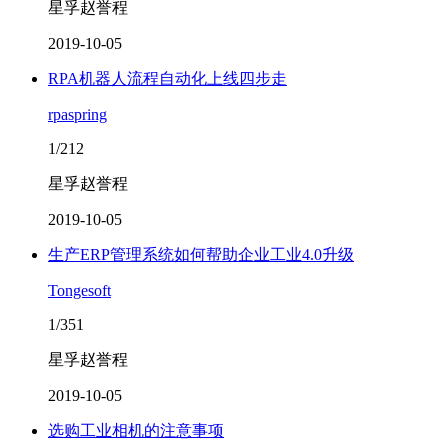
星孚赵誉程
2019-10-05
RPA机器人流程自动化上线四步走
rpaspring
1/212
星孚赵誉程
2019-10-05
生产ERP管理系统如何帮助企业工业4.0升级
Tongesoft
1/351
星孚赵誉程
2019-10-05
选购工业相机的注意事项