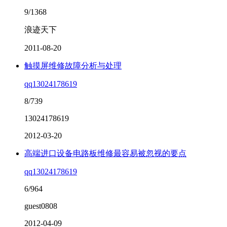
9/1368
浪迹天下
2011-08-20
触摸屏维修故障分析与处理
qq13024178619
8/739
13024178619
2012-03-20
高端进口设备电路板维修最容易被忽视的要点
qq13024178619
6/964
guest0808
2012-04-09