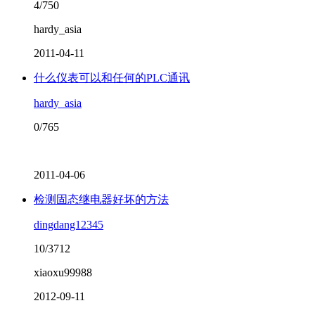
4/750
hardy_asia
2011-04-11
什么仪表可以和任何的PLC通讯
hardy_asia
0/765
2011-04-06
检测固态继电器好坏的方法
dingdang12345
10/3712
xiaoxu99988
2012-09-11