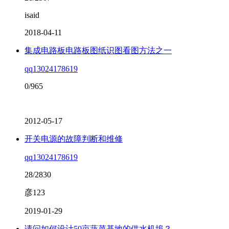
isaid
2018-04-11
集成电路板电路板图纸识图看图方法之一
qq13024178619
0/965
2012-05-17
开关电源的故障判断和维修
qq13024178619
28/2830
彦123
2019-01-29
请问如何设计50亩蔬菜基地的供水机埠？