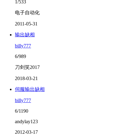
1/533
电子自动化
2011-05-31
输出缺相
billy777
6/989
刀剑笑2017
2018-03-21
伺服输出缺相
billy777
6/1190
andylay123
2012-03-17