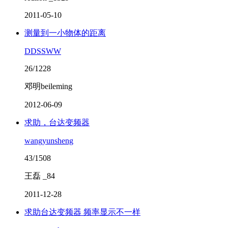
2011-05-10
测量到一小物体的距离
DDSSWW
26/1228
邓明beileming
2012-06-09
求助，台达变频器
wangyunsheng
43/1508
王磊 _84
2011-12-28
求助台达变频器 频率显示不一样