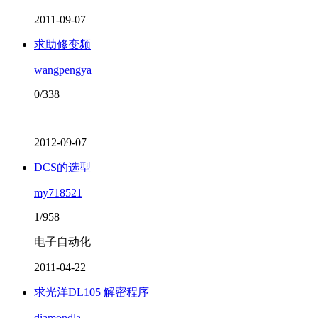
2011-09-07
求助修变频
wangpengya
0/338
2012-09-07
DCS的选型
my718521
1/958
电子自动化
2011-04-22
求光洋DL105 解密程序
diamondla