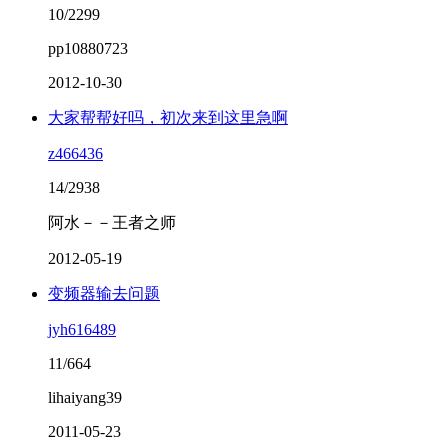
10/2299
pp10880723
2012-10-30
大家帮帮好吗，初次来到这里急啊
z466436
14/2938
阿水－－王者之师
2012-05-19
变频器输去问题
jyh616489
11/664
lihaiyang39
2011-05-23